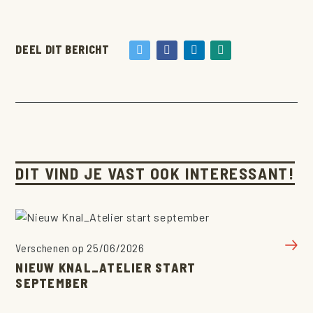
DEEL DIT BERICHT
DIT VIND JE VAST OOK INTERESSANT!
Verschenen op 25/06/2026
NIEUW KNAL_ATELIER START
SEPTEMBER