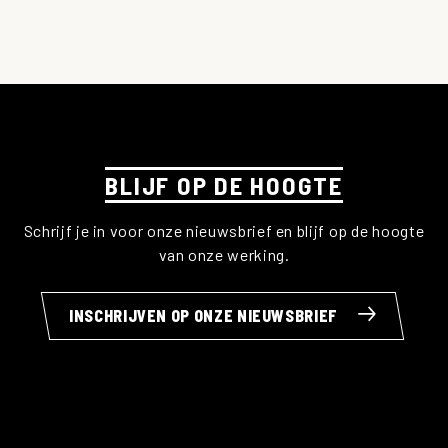
BLIJF OP DE HOOGTE
Schrijf je in voor onze nieuwsbrief en blijf op de hoogte
van onze werking.
INSCHRIJVEN OP ONZE NIEUWSBRIEF