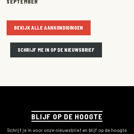
SEPTEMBER
AANKONDIGINGEN
CONTACT
BEKIJK ALLE AANKONDIGINGEN
SCHRIJF ME IN OP DE NIEUWSBRIEF
BLIJF OP DE HOOGTE
Schrijf je in voor onze nieuwsbrief en blijf op de hoogte