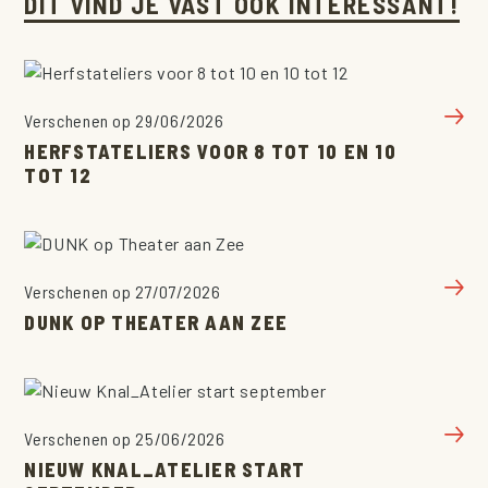
DIT VIND JE VAST OOK INTERESSANT!
Verschenen op 29/06/2026
HERFSTATELIERS VOOR 8 TOT 10 EN 10
TOT 12
AGENDA
PROJECTEN
Verschenen op 27/07/2026
ATELIERS
DUNK OP THEATER AAN ZEE
SCHOLEN
EVENEMENTEN
TEAM
Verschenen op 25/06/2026
OVER LARF!
NIEUW KNAL_ATELIER START
VEELGESTELDE VRAGEN