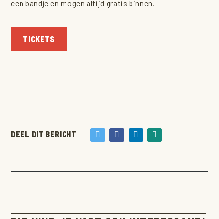
een bandje en mogen altijd gratis binnen.
TICKETS
DEEL DIT BERICHT