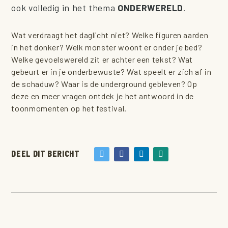
ook volledig in het thema
ONDERWERELD
.
Wat verdraagt het daglicht niet? Welke figuren aarden
in het donker? Welk monster woont er onder je bed?
Welke gevoelswereld zit er achter een tekst? Wat
gebeurt er in je onderbewuste? Wat speelt er zich af in
de schaduw? Waar is de underground gebleven? Op
deze en meer vragen ontdek je het antwoord in de
toonmomenten op het festival.
DEEL DIT BERICHT