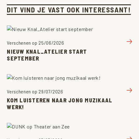
DIT VIND JE VAST OOK INTERESSANT!
Verschenen op 25/06/2026
NIEUW KNAL_ATELIER START
SEPTEMBER
Verschenen op 29/07/2026
KOM LUISTEREN NAAR JONG MUZIKAAL
WERK!
AGENDA